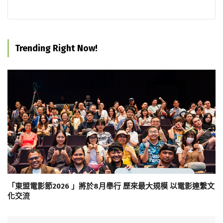
Trending Right Now!
「東盟電影節2026 」將於8月舉行 歷來最大規模 以電影連繫文
化交流