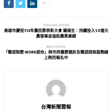
Previous Article
高雄市慶祝113年農民節表彰大會 羅達生：持續投入1.5億元
農發基金協助農業產銷
Next Article
「職涯陪歷 WORK挺你」桃市府履歷健診及職涯諮商服務線
上熱烈報名中
台灣新聞雲報