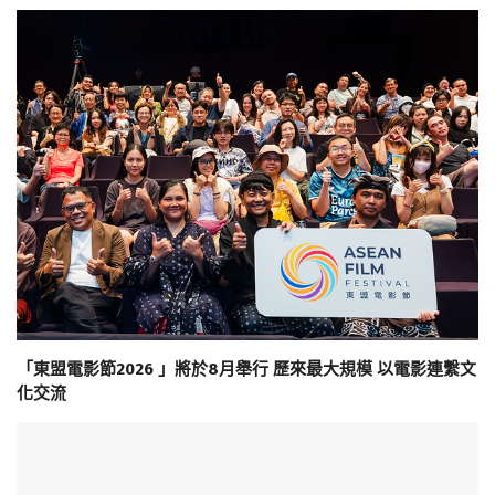
「東盟電影節2026 」將於8月舉行 歷來最大規模 以電影連繫文
化交流