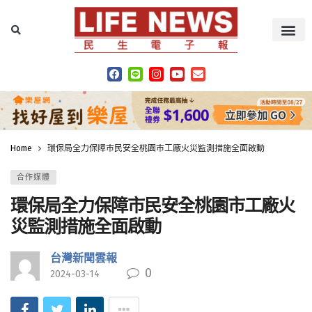
Home
環保局全力保障市民安全桃園市工廠火災監測措施全面啟動
合作媒體
環保局全力保障市民安全桃園市工廠火
災監測措施全面啟動
台灣新聞雲報
0
2024-03-14