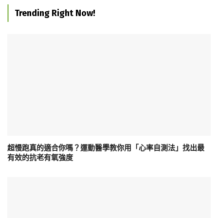
Trending Right Now!
超慢跑真的適合你嗎？運動醫學教你用「心率自測法」找出最
有效的抗老有氧強度