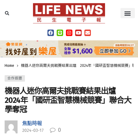
Home
機器人迷你高爾夫挑戰賽結果出爐 2024年「國研盃智慧機械競賽」聯
合作媒體
機器人迷你高爾夫挑戰賽結果出爐
2024年「國研盃智慧機械競賽」聯合大
學奪冠
焦點時報
0
2024-03-17