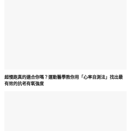
超慢跑真的適合你嗎？運動醫學教你用「心率自測法」找出最
有效的抗老有氧強度