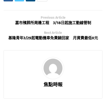
Previous Article
嘉市殯葬所周邊工程 3/18日起施工動線管制
Next Article
基隆青年3/29起電動機車免費騎回家 月資費最低0元
焦點時報