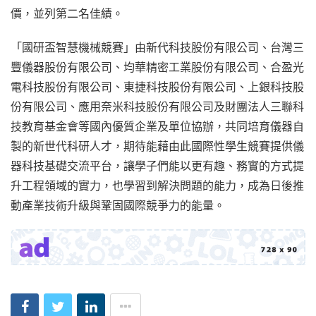
價，並列第二名佳績。
「國研盃智慧機械競賽」由新代科技股份有限公司、台灣三
豐儀器股份有限公司、均華精密工業股份有限公司、合盈光
電科技股份有限公司、東捷科技股份有限公司、上銀科技股
份有限公司、應用奈米科技股份有限公司及財團法人三聯科
技教育基金會等國內優質企業及單位協辦，共同培育儀器自
製的新世代科研人才，期待能藉由此國際性學生競賽提供儀
器科技基礎交流平台，讓學子們能以更有趣、務實的方式提
升工程領域的實力，也學習到解決問題的能力，成為日後推
動產業技術升級與鞏固國際競爭力的能量。