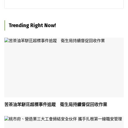
Trending Right Now!
苦茶油苯駢芘超標事件追蹤 衛生局持續督促回收作業