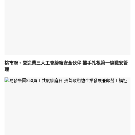
桃市府、營造業三大工會締結安全伙伴 攜手扎根第一線職安管
理