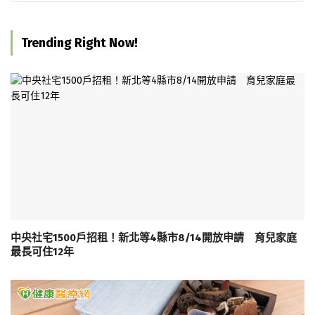
Trending Right Now!
中央社宅1500戶招租！新北等4縣市8/14開放申請 育兒家庭
最長可住12年