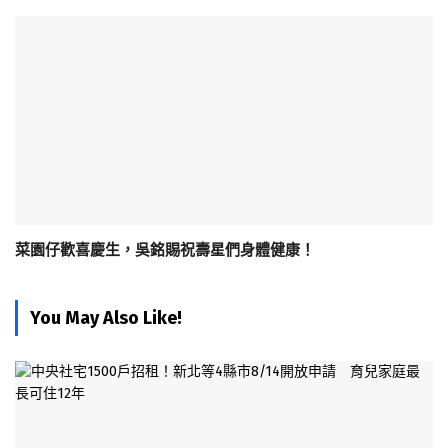
菜園仔歡喜慶生，吳銘賜祝壽星們身體健康！
You May Also Like!