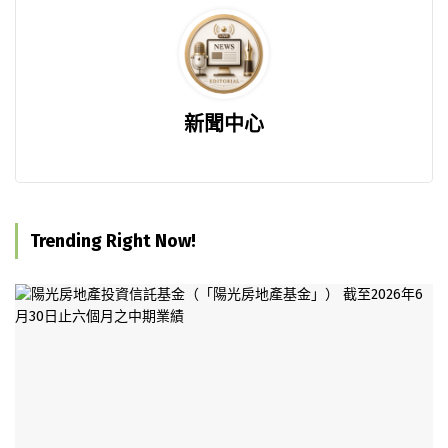
新聞中心
Trending Right Now!