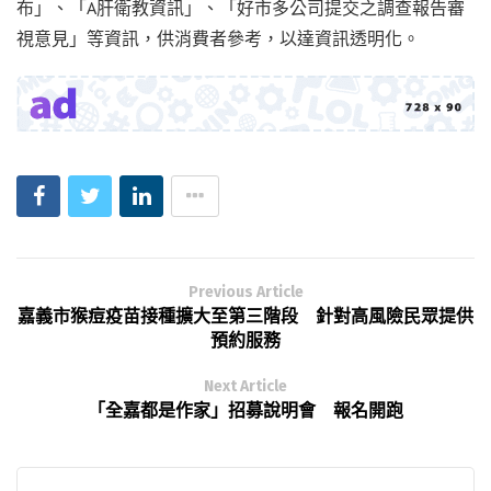
布」、「A肝衛教資訊」、「好市多公司提交之調查報告審
視意見」等資訊，供消費者參考，以達資訊透明化。
Previous Article
嘉義市猴痘疫苗接種擴大至第三階段 針對高風險民眾提供
預約服務
Next Article
「全嘉都是作家」招募說明會 報名開跑