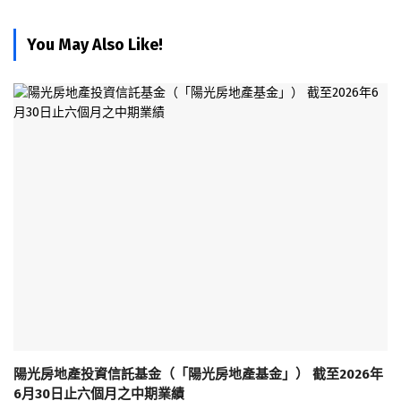
You May Also Like!
陽光房地產投資信託基金（「陽光房地產基金」） 截至2026年
6月30日止六個月之中期業績