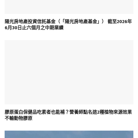
陽光房地產投資信託基金（「陽光房地產基金」） 截至2026年
6月30日止六個月之中期業績
膠原蛋白保健品吃素者也能補？營養師點名這2種植物來源效果
不輸動物膠原