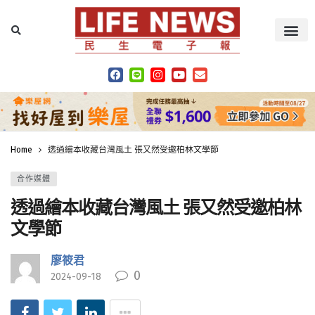
Home
透過繪本收藏台灣風土 張又然受邀柏林文學節
合作媒體
透過繪本收藏台灣風土 張又然受邀柏林
文學節
廖筱君
0
2024-09-18