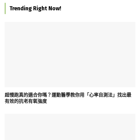
Trending Right Now!
超慢跑真的適合你嗎？運動醫學教你用「心率自測法」找出最
有效的抗老有氧強度