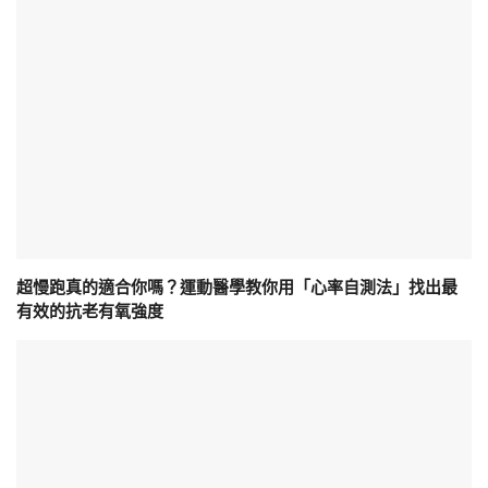
超慢跑真的適合你嗎？運動醫學教你用「心率自測法」找出最
有效的抗老有氧強度