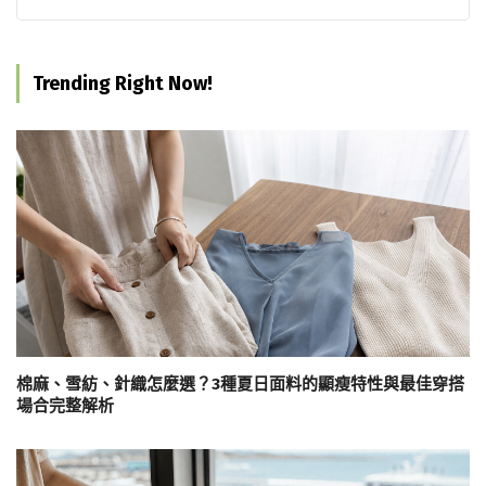
Trending Right Now!
棉麻、雪紡、針織怎麼選？3種夏日面料的顯瘦特性與最佳穿搭
場合完整解析