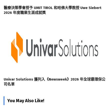
醫療決策學會授予 UMIT TIROL 和哈佛大學教授 Uwe Siebert
2026 年度職業生涯成就獎
Univar Solutions 獲列入《Newsweek》2026 年全球最環保公
司名單
You May Also Like!