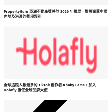
PropertyGuru 亞洲不動產獎將於 2026 年擴展，增設涵蓋中國
內地及港澳的獎項類別
全球追蹤人數最多的 TikTok 創作者 Khaby Lame，加入
Holafly 擔任全球品牌大使