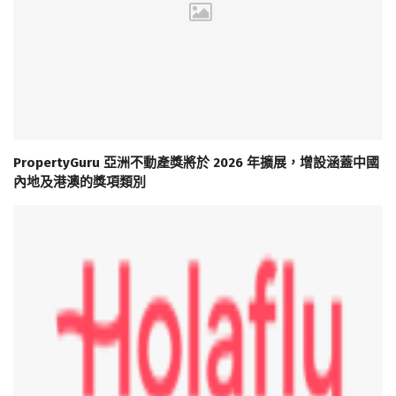
PropertyGuru 亞洲不動產獎將於 2026 年擴展，增設涵蓋中國
內地及港澳的獎項類別