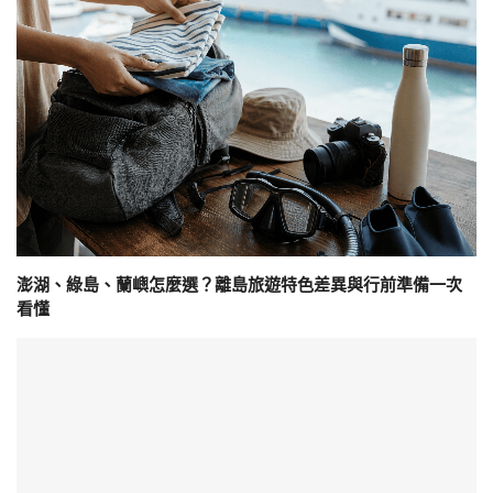
澎湖、綠島、蘭嶼怎麼選？離島旅遊特色差異與行前準備一次
看懂