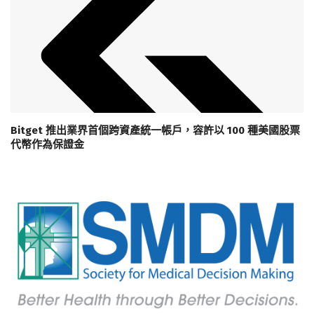
Bitget 推出業界首個跨資產統一帳戶，容許以 100 種美國股票
代幣作為保證金