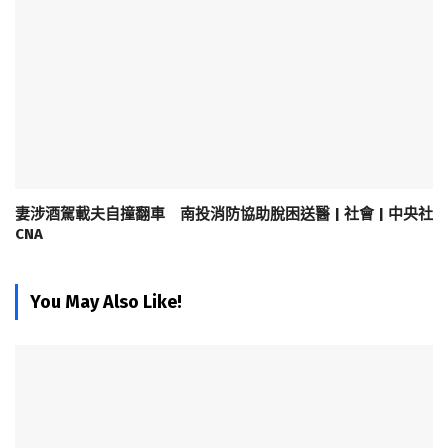
妻涉酒駕載夫自撞翻車 南投消防協助脫困送醫 | 社會 | 中央社
CNA
You May Also Like!