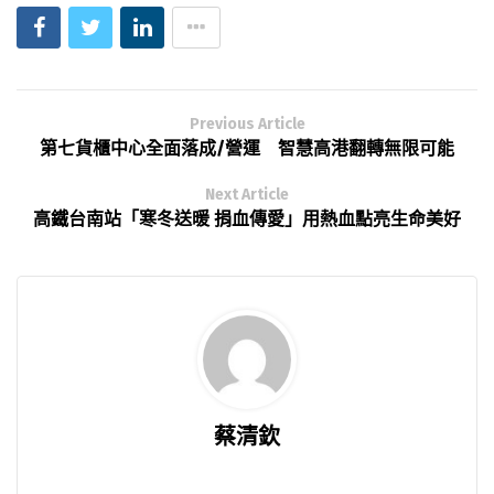
Previous Article
第七貨櫃中心全面落成/營運 智慧高港翻轉無限可能
Next Article
高鐵台南站「寒冬送暖 捐血傳愛」用熱血點亮生命美好
蔡清欽