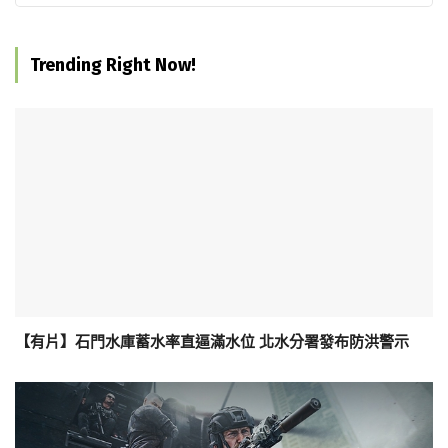
Trending Right Now!
【有片】石門水庫蓄水率直逼滿水位 北水分署發布防洪警示