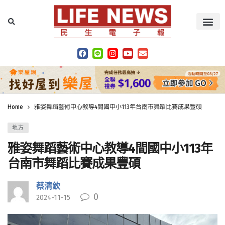
Home
雅姿舞蹈藝術中心教導4間國中小113年台南市舞蹈比賽成果豐碩
地方
雅姿舞蹈藝術中心教導4間國中小113年
台南市舞蹈比賽成果豐碩
蔡清欽
0
2024-11-15