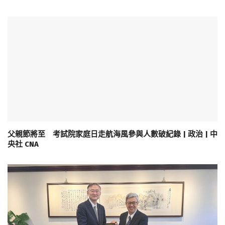
父親節將至 考試院家庭日走航海風參與人數破紀錄 | 政治 | 中
央社 CNA