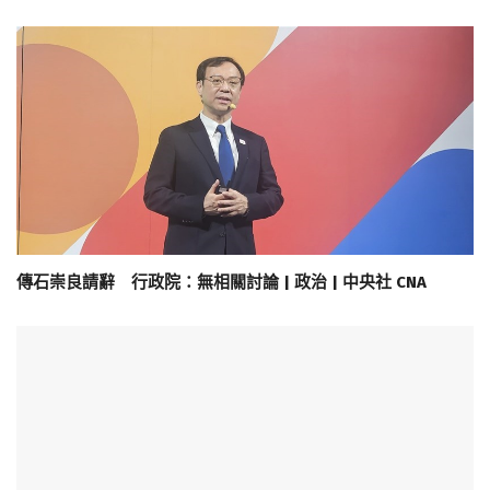
傳石崇良請辭 行政院：無相關討論 | 政治 | 中央社 CNA