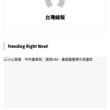
台灣線報
Trending Right Now!