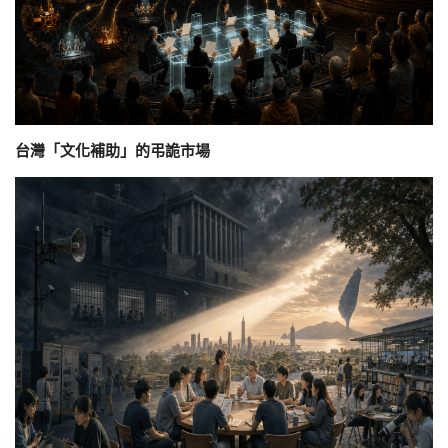
台灣「文化補助」的弔詭市場