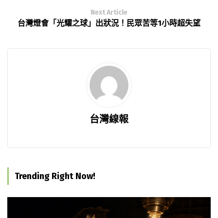
Next Article
台灣燈會「光耀之球」出狀況！民眾苦等1小時超失望
台灣線報
Trending Right Now!