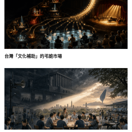
台灣「文化補助」的弔詭市場