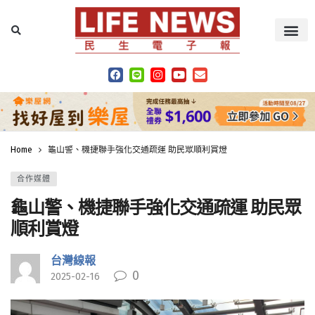
Home
龜山警、機捷聯手強化交通疏運 助民眾順利賞燈
合作媒體
龜山警、機捷聯手強化交通疏運 助民眾
順利賞燈
台灣線報
0
2025-02-16