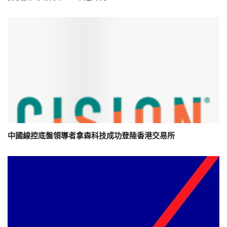
中國線控底盤領導者拿森科技成功登陸香港交易所