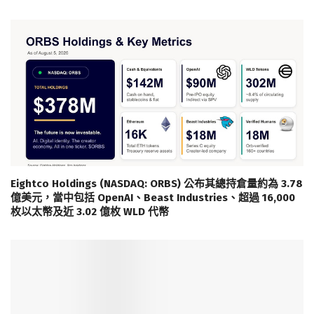
Eightco Holdings (NASDAQ: ORBS) 公布其總持倉量約為 3.78
億美元，當中包括 OpenAI、Beast Industries、超過 16,000
枚以太幣及近 3.02 億枚 WLD 代幣