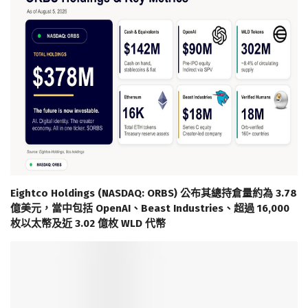
Eightco Holdings (NASDAQ: ORBS) 公布其總持倉量約為 3.78
億美元，當中包括 OpenAI、Beast Industries、超過 16,000
枚以太幣及近 3.02 億枚 WLD 代幣