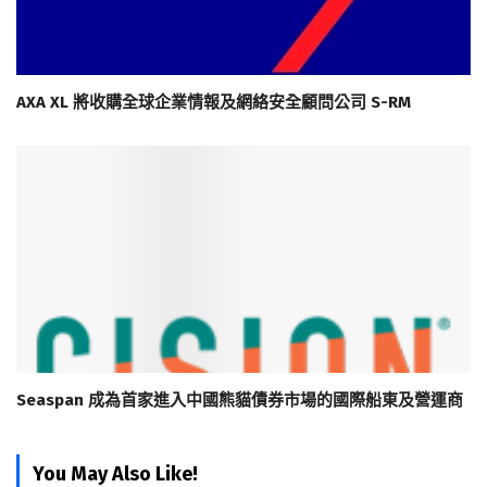
AXA XL 將收購全球企業情報及網絡安全顧問公司 S-RM
Seaspan 成為首家進入中國熊貓債券市場的國際船東及營運商
You May Also Like!