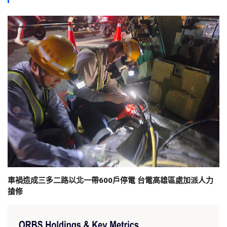
車禍造成三多二路以北一帶600戶停電 台電高雄區處加派人力
搶修