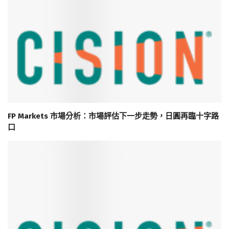
FP Markets 市場分析：市場評估下一步走勢，日圓再臨十字路
口