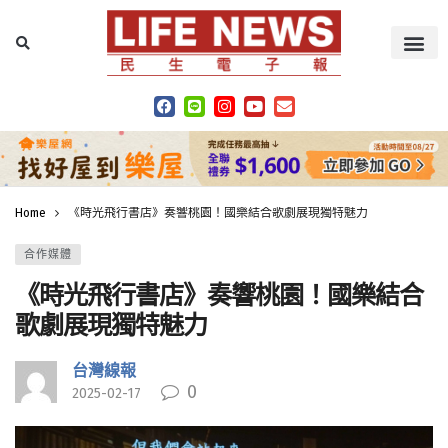
Home
《時光飛行書店》奏響桃園！國樂結合歌劇展現獨特魅力
合作媒體
《時光飛行書店》奏響桃園！國樂結合
歌劇展現獨特魅力
台灣線報
0
2025-02-17