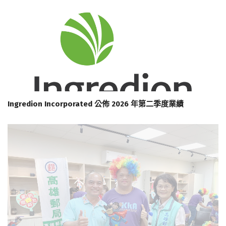
Ingredion Incorporated 公佈 2026 年第二季度業績