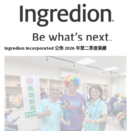
Ingredion Incorporated 公佈 2026 年第二季度業績