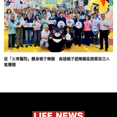
從「火車醫院」變身親子樂園 高雄親子遊樂園區開幕首日人
氣爆棚