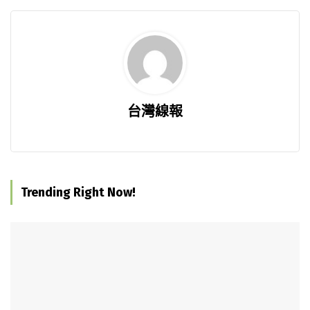
台灣線報
Trending Right Now!