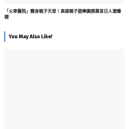
「火車醫院」變身親子天堂！高雄親子遊樂園開幕首日人潮爆
棚
You May Also Like!