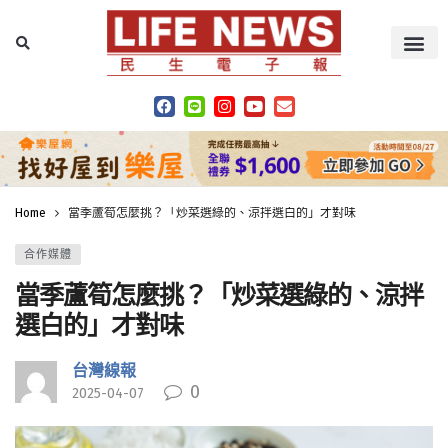
Home
當季蘆筍怎麼挑？「炒菜選綠的、涼拌選白的」才對味
合作媒體
當季蘆筍怎麼挑？「炒菜選綠的、涼拌
選白的」才對味
台灣線報
0
2025-04-07