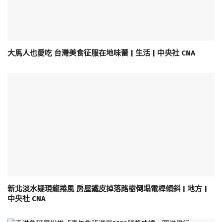
大馬人也愛吃 台灣美食征服在地味蕾 | 生活 | 中央社 CNA
新北淡水疑現龍捲風 房屋鐵皮掉落路樹倒塌電桿傾斜 | 地方 |
中央社 CNA