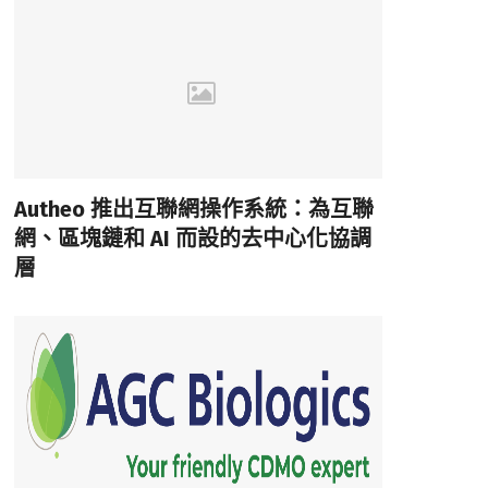
Autheo 推出互聯網操作系統：為互聯
網、區塊鏈和 AI 而設的去中心化協調
層