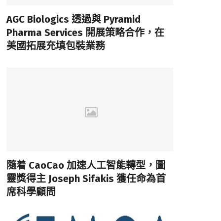
AGC Biologics 透過與 Pyramid
Pharma Services 開展策略合作，在
美國拓展充填包裝業務
隨着 CaoCao 加速人工智能轉型，圖
靈獎得主 Joseph Sifakis 獲任命為首
席科學顧問