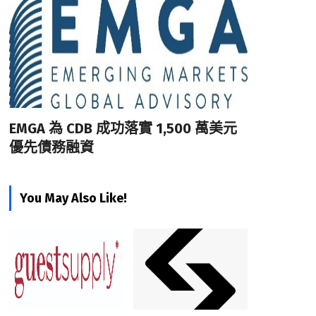
EMGA 為 CDB 成功落實 1,500 萬美元
優先債務融資
You May Also Like!