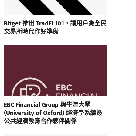
Bitget 推出 TradFi 101，讓用戶為全民
交易所時代作好準備
EBC Financial Group 與牛津大學
(University of Oxford) 經濟學系續簽
公共經濟教育合作夥伴關係