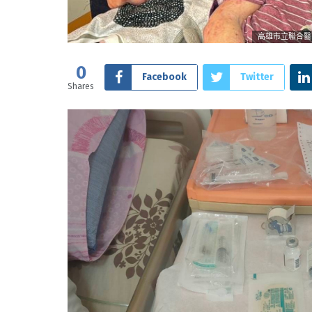
高雄市立聯合醫
0
Facebook
Twitter
Shares