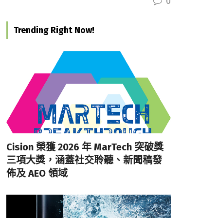
0
Trending Right Now!
Cision 榮獲 2026 年 MarTech 突破獎
三項大獎，涵蓋社交聆聽、新聞稿發
佈及 AEO 領域