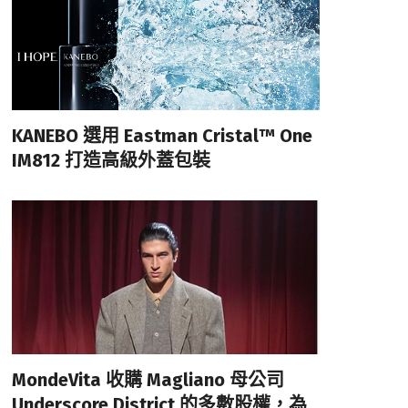
KANEBO 選用 Eastman Cristal™ One
IM812 打造高級外蓋包裝
MondeVita 收購 Magliano 母公司
Underscore District 的多數股權，為