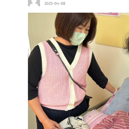
2025-04-08