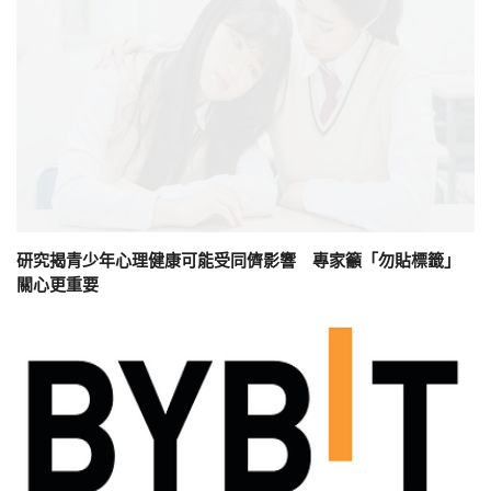
研究揭青少年心理健康可能受同儕影響 專家籲「勿貼標籤」
關心更重要