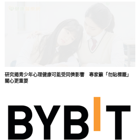
研究揭青少年心理健康可能受同儕影響 專家籲「勿貼標籤」
關心更重要