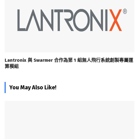
Lantronix 與 Swarmer 合作為第 1 組無人飛行系統創製專屬運
算模組
You May Also Like!