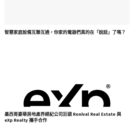
智慧家庭設備互聯互通，你家的電器們真的在「說話」了嗎？
墨西哥豪華房地產界經紀公司巨頭 Ronival Real Estate 與
eXp Realty 攜手合作