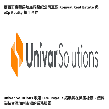
墨西哥豪華房地產界經紀公司巨頭 Ronival Real Estate 與
eXp Realty 攜手合作
Univar Solutions 收購 H.M. Royal，拓展其在美國橡膠、塑料
及黏合添加劑市場的業務版圖