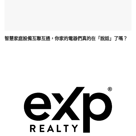
智慧家庭設備互聯互通，你家的電器們真的在「說話」了嗎？