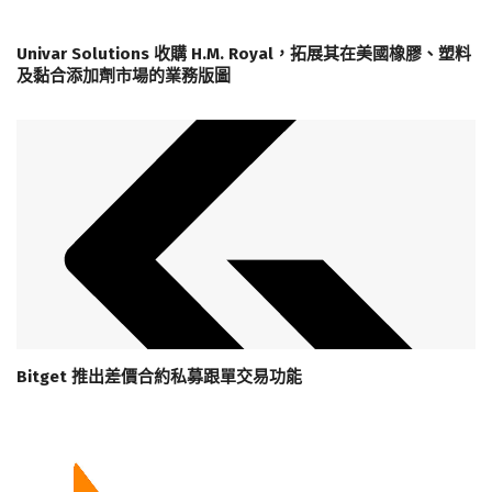
Univar Solutions 收購 H.M. Royal，拓展其在美國橡膠、塑料
及黏合添加劑市場的業務版圖
Bitget 推出差價合約私募跟單交易功能