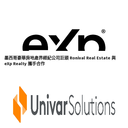
墨西哥豪華房地產界經紀公司巨頭 Ronival Real Estate 與
eXp Realty 攜手合作