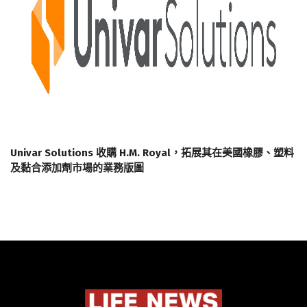
Univar Solutions 收購 H.M. Royal，拓展其在美國橡膠、塑料
及黏合添加劑市場的業務版圖