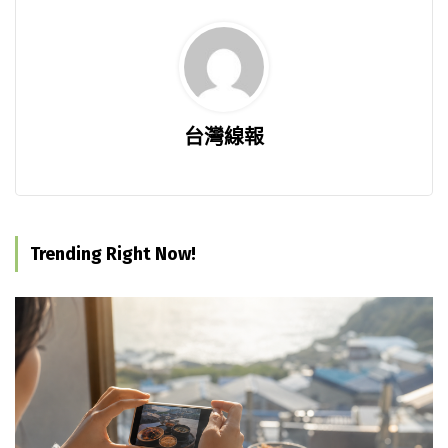
台灣線報
Trending Right Now!