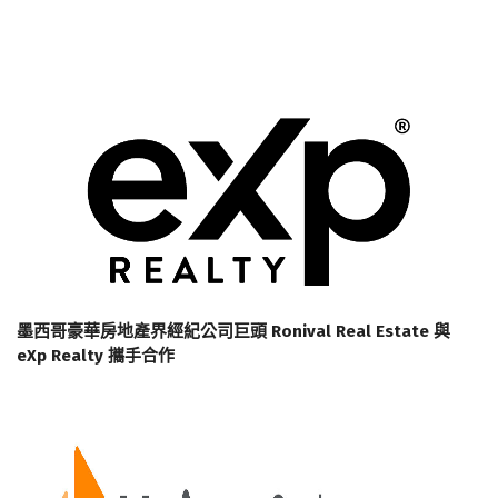
墨西哥豪華房地產界經紀公司巨頭 Ronival Real Estate 與
eXp Realty 攜手合作