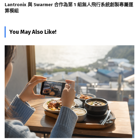
Lantronix 與 Swarmer 合作為第 1 組無人飛行系統創製專屬運
算模組
You May Also Like!