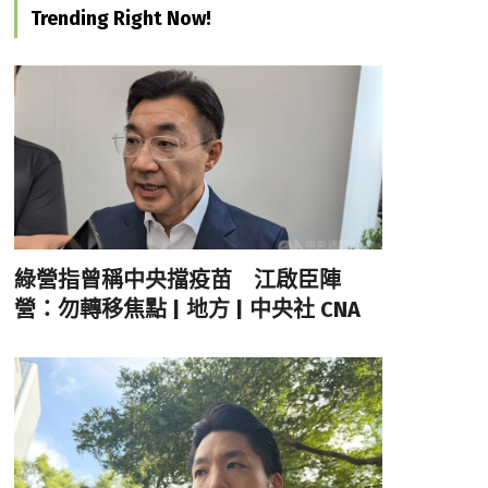
Trending Right Now!
綠營指曾稱中央擋疫苗 江啟臣陣
營：勿轉移焦點 | 地方 | 中央社 CNA