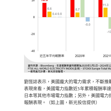
劉恆誌表示，美國龐大的電力需求，不斷推
表現來看，美國電力指數近5年累積報酬率達1
日本等其他市場電力指數；另外，美國電力指數
報酬表現。（如上圖，新光投信提供）