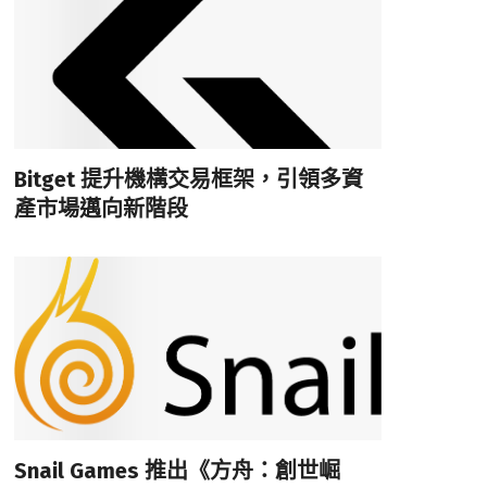
Bitget 提升機構交易框架，引領多資
產市場邁向新階段
Snail Games 推出《方舟：創世崛