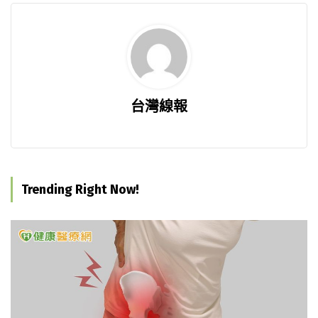
台灣線報
Trending Right Now!