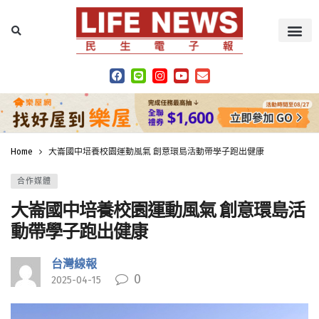
Home
大崙國中培養校園運動風氣 創意環島活動帶學子跑出健康
合作媒體
大崙國中培養校園運動風氣 創意環島活
動帶學子跑出健康
台灣線報
0
2025-04-15