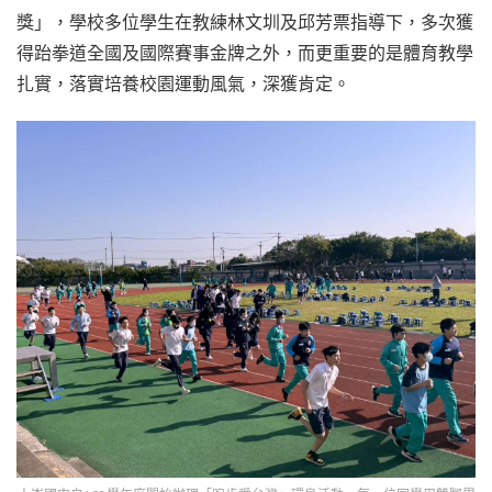
獎」，學校多位學生在教練林文圳及邱芳票指導下，多次獲
得跆拳道全國及國際賽事金牌之外，而更重要的是體育教學
扎實，落實培養校園運動風氣，深獲肯定。