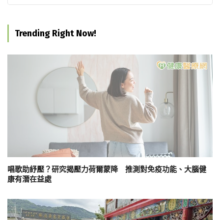
Trending Right Now!
唱歌助紓壓？研究揭壓力荷爾蒙降 推測對免疫功能、大腦健
康有潛在益處