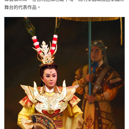
舞台的代表作品。