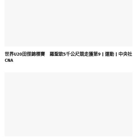
世界U20田徑錦標賽 羅聖欽5千公尺競走獲第9 | 運動 | 中央社
CNA