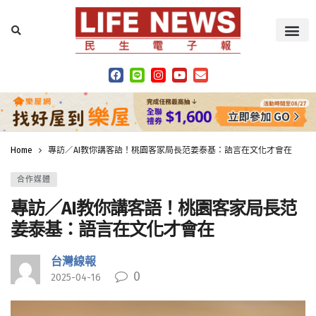
Home
專訪／AI教你講客語！桃園客家局長范姜泰基：語言在文化才會在
合作媒體
專訪／AI教你講客語！桃園客家局長范
姜泰基：語言在文化才會在
台灣線報
0
2025-04-16