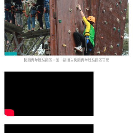
桃園青年體驗園區。圖：翻攝自桃園青年體驗園區官網