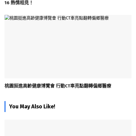
16 熱情相見！
桃園挺進高齡健康博覽會 行動CT車亮點翻轉偏鄉醫療
You May Also Like!