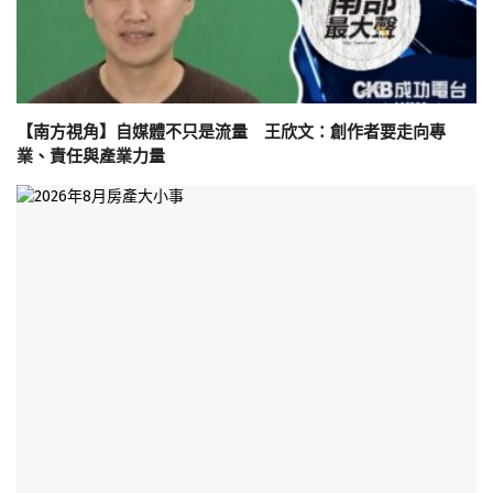
【南方視角】自媒體不只是流量 王欣文：創作者要走向專
業、責任與產業力量