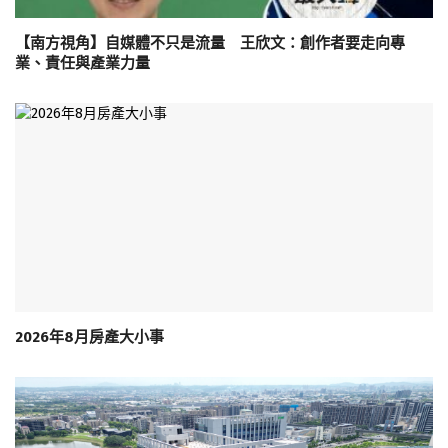
【南方視角】自媒體不只是流量 王欣文：創作者要走向專
業、責任與產業力量
2026年8月房產大小事