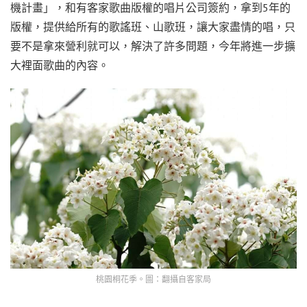
機計畫」，和有客家歌曲版權的唱片公司簽約，拿到5年的
版權，提供給所有的歌謠班、山歌班，讓大家盡情的唱，只
要不是拿來營利就可以，解決了許多問題，今年將進一步擴
大裡面歌曲的內容。
桃園桐花季。圖：翻攝自客家局