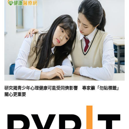
研究揭青少年心理健康可能受同儕影響 專家籲「勿貼標籤」
關心更重要