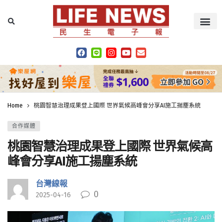
Home
桃園智慧治理成果登上國際 世界氣候高峰會分享AI施工揚塵系統
合作媒體
桃園智慧治理成果登上國際 世界氣候高
峰會分享AI施工揚塵系統
台灣線報
0
2025-04-16