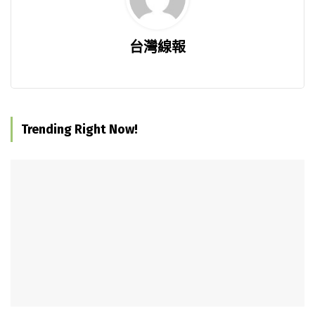
台灣線報
Trending Right Now!