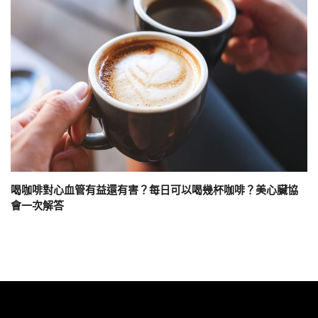
喝咖啡對心血管有益還有害？每日可以喝幾杯咖啡？美心臟協
會一次解答