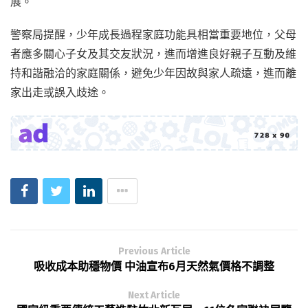
展。
警察局提醒，少年成長過程家庭功能具相當重要地位，父母
者應多關心子女及其交友狀況，進而增進良好親子互動及維
持和諧融洽的家庭關係，避免少年因故與家人疏遠，進而離
家出走或誤入歧途。
Previous Article
吸收成本助穩物價 中油宣布6月天然氣價格不調整
Next Article