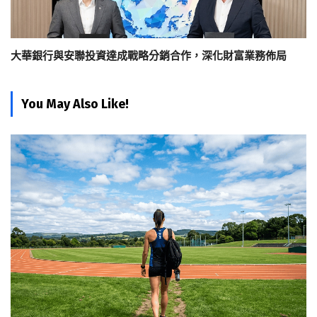
大華銀行與安聯投資達成戰略分銷合作，深化財富業務佈局
You May Also Like!