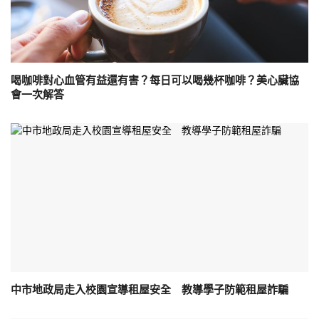
喝咖啡對心血管有益還有害？每日可以喝幾杯咖啡？美心臟協
會一次解答
中市地政局走入校園宣導租屋安全 教導學子防範租屋詐騙