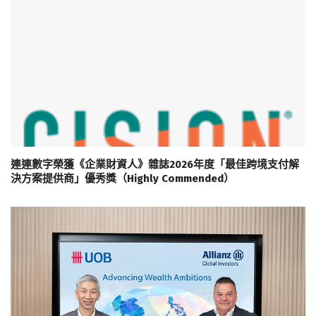
連連數字榮獲《企業財資人》雜誌2026年度「最佳跨境支付解
決方案提供商」優秀獎（Highly Commended）