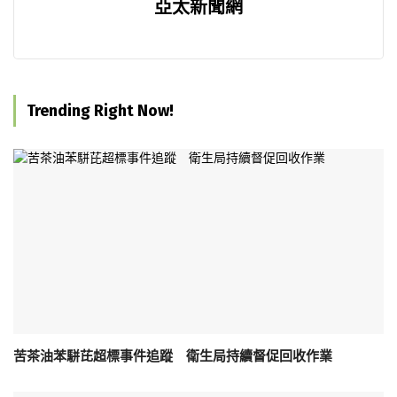
亞太新聞網
Trending Right Now!
苦茶油苯駢芘超標事件追蹤 衛生局持續督促回收作業