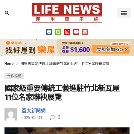
Home
國家級重要傳統工藝進駐竹北新瓦屋 11位名家聯袂展覽
合作媒體
國家級重要傳統工藝進駐竹北新瓦屋
11位名家聯袂展覽
亞太新聞網
0
2025-05-31