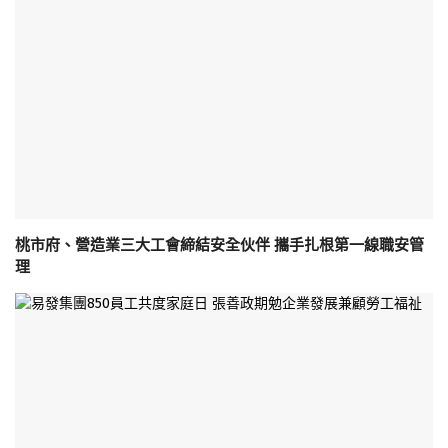
桃市府、營造業三大工會締結安全伙伴 攜手扎根第一線職安管
理