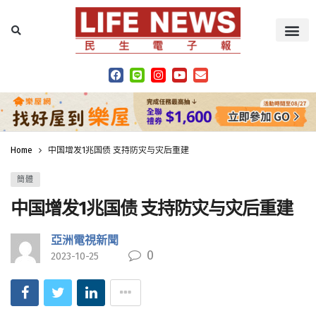
Home
中国增发1兆国债 支持防灾与灾后重建
簡體
中国增发1兆国债 支持防灾与灾后重建
亞洲電視新聞
0
2023-10-25