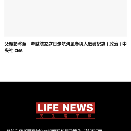
父親節將至 考試院家庭日走航海風參與人數破紀錄 | 政治 | 中
央社 CNA