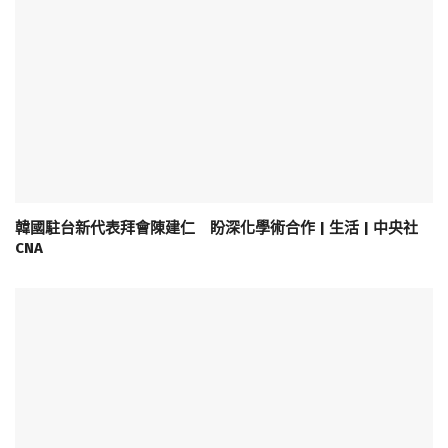
韓國駐台新代表拜會陳建仁 盼深化學術合作 | 生活 | 中央社
CNA