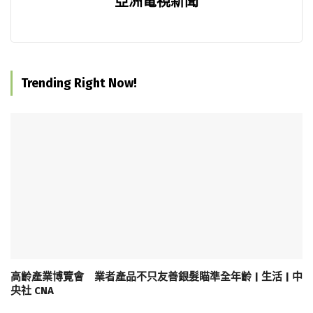
亞洲電視新聞
Trending Right Now!
高齡產業博覽會 業者產品不只友善銀髮瞄準全年齡 | 生活 | 中
央社 CNA