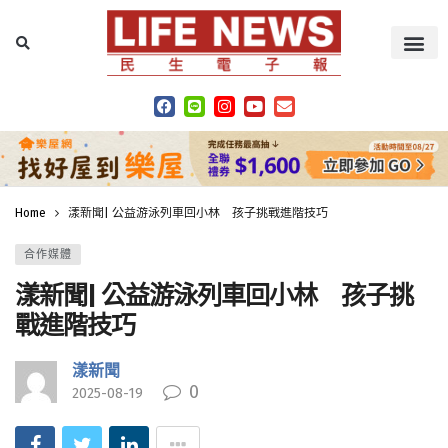
Home
漾新聞| 公益游泳列車回小林 孩子挑戰進階技巧
合作媒體
漾新聞| 公益游泳列車回小林 孩子挑
戰進階技巧
漾新聞
0
2025-08-19