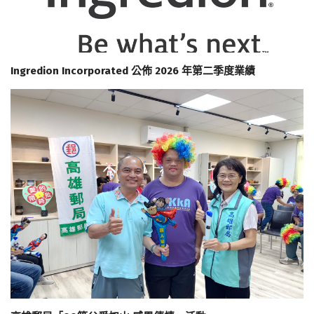
Ingredion Incorporated 公佈 2026 年第二季度業績