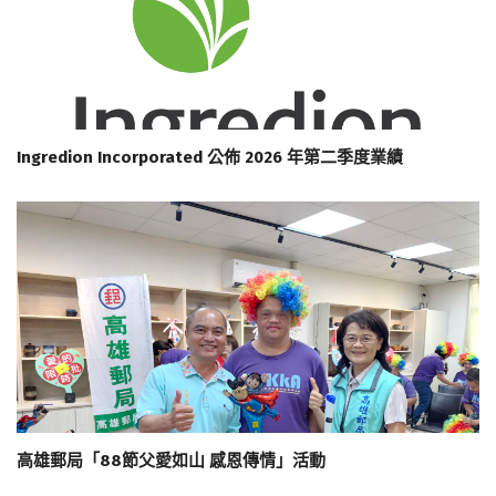
Ingredion Incorporated 公佈 2026 年第二季度業績
高雄郵局「88節父愛如山 感恩傳情」活動