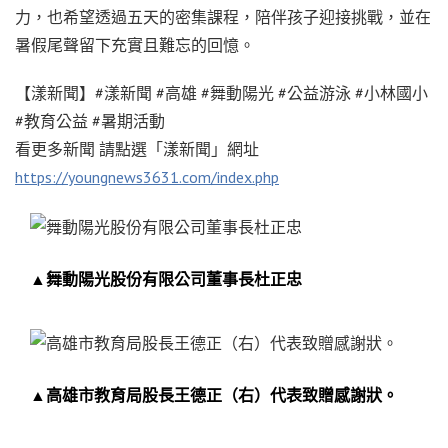
力，也希望透過五天的密集課程，陪伴孩子迎接挑戰，並在
暑假尾聲留下充實且難忘的回憶。
【漾新聞】#漾新聞 #高雄 #舞動陽光 #公益游泳 #小林國小
#教育公益 #暑期活動
看更多新聞 請點選「漾新聞」網址
https://youngnews3631.com/index.php
▲舞動陽光股份有限公司董事長杜正忠
▲高雄市教育局股長王德正（右）代表致贈感謝狀。