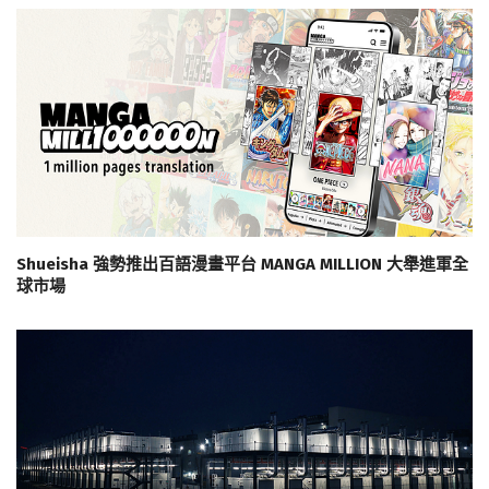
Shueisha 強勢推出百語漫畫平台 MANGA MILLION 大舉進軍全
球市場