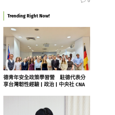
0
Trending Right Now!
德青年安全政策學習營 駐德代表分
享台灣韌性經驗 | 政治 | 中央社 CNA