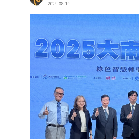
2025-08-19