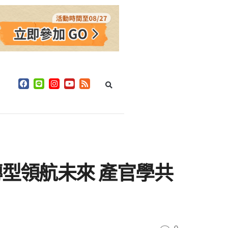
轉型領航未來 產官學共