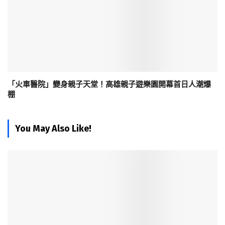
「火車醫院」變身親子天堂！高雄親子遊樂園開幕首日人潮爆
棚
You May Also Like!