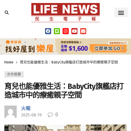
Home
育兒也能優雅生活：BabyCity旗艦店打造城市中的療癒親子空間
合作媒體
育兒也能優雅生活：BabyCity旗艦店打
造城市中的療癒親子空間
火報
0
2025-08-19