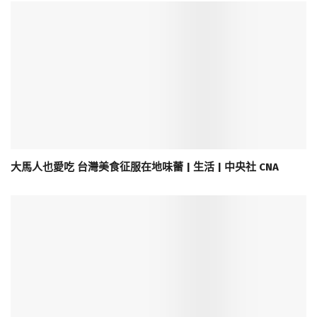
大馬人也愛吃 台灣美食征服在地味蕾 | 生活 | 中央社 CNA