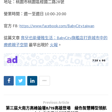
地址：桃園市桃園區經國二路28號
營業時間：週一至週日 10:00-20:00
官方 FB:
https://www.facebook.com/BabyCity.taiwan
這篇文章
育兒也能優雅生活：BabyCity旗艦店打造城市中的
療癒親子空間
最早出現於
火報
。
Previous Article
第三届大南方高峰論壇8/19高雄登場 緣色智慧轉型領航