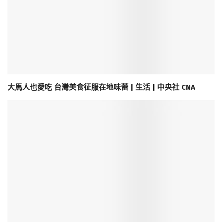
大馬人也愛吃 台灣美食征服在地味蕾 | 生活 | 中央社 CNA