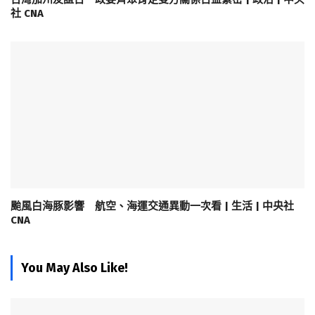
社 CNA
颱風白海豚影響 航空、海運交通異動一次看 | 生活 | 中央社
CNA
You May Also Like!