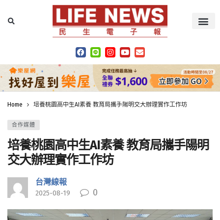
Home
培養桃園高中生AI素養 教育局攜手陽明交大辦理實作工作坊
合作媒體
培養桃園高中生AI素養 教育局攜手陽明
交大辦理實作工作坊
台灣線報
0
2025-08-19