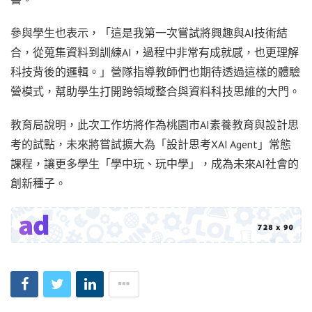
參與學生也表示，「這是我第一次嘗試將興趣與AI技術結
合，從蒐集資料到訓練AI，過程中非常有成就感，也更理解
科技背後的邏輯。」營隊指導教師們也期待透過這樣的體驗
營模式，幫助學生打開跨領域整合與資料科技思維的大門。
教育局說明，此次工作坊將作為桃園市AI素養教育與設計思
考的試點，未來將嘗試擴大為「設計思考XAI Agent」常態
課程，讓更多學生「學中玩、玩中學」，成為未來AI社會的
創新種子。