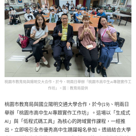
桃園市教育局與陽明交大合作，於今、明兩日舉辦「桃園市高中生AI專題實作工
作坊」。圖：教育局提供
桃園市教育局與國立陽明交通大學合作，於今(19)、明兩日
舉辦「桃園市高中生AI專題實作工作坊」。這場以「生成式
AI」與「低程式碼工具」為核心的跨域實作課程，一經推
出，立即吸引全市優秀高中生踴躍報名參加。透過結合大學