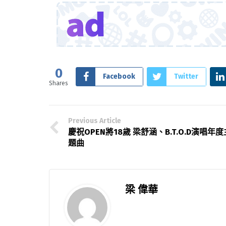
0
Facebook
Twitter
Shares
Previous Article
慶祝OPEN將18歲 梁舒涵、B.T.O.D演唱年度
題曲
梁 偉華