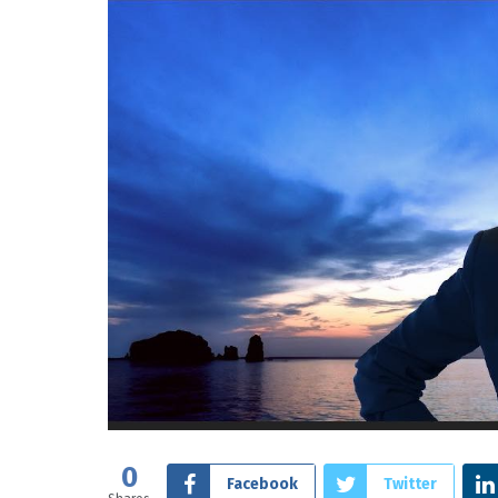
0
Facebook
Twitter