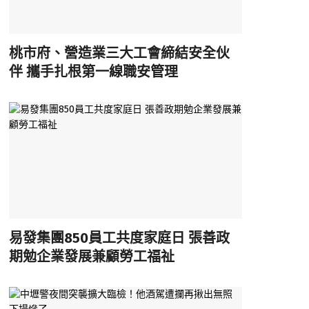
桃市府、營造業三大工會締結安全伙
伴 攜手扎根第一線職安管理
易發集團850員工共度家庭日 張善政
期勉企業發展兼顧勞工福祉