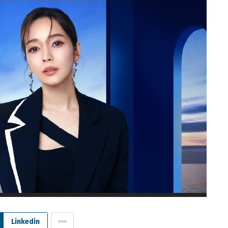
Linkedin