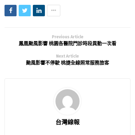
Previous Article
鳳凰颱風影響 桃園各醫院門診時段異動一次看
Next Article
颱風影響不停駛 桃捷全線照常服務旅客
台灣線報