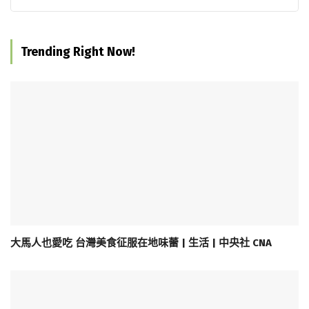
Trending Right Now!
大馬人也愛吃 台灣美食征服在地味蕾 | 生活 | 中央社 CNA