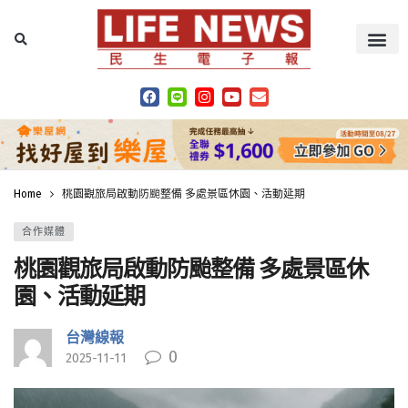
Home
桃園觀旅局啟動防颱整備 多處景區休園、活動延期
合作媒體
桃園觀旅局啟動防颱整備 多處景區休
園、活動延期
台灣線報
0
2025-11-11