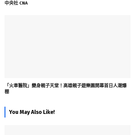
中央社 CNA
「火車醫院」變身親子天堂！高雄親子遊樂園開幕首日人潮爆
棚
You May Also Like!