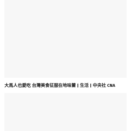
大馬人也愛吃 台灣美食征服在地味蕾 | 生活 | 中央社 CNA