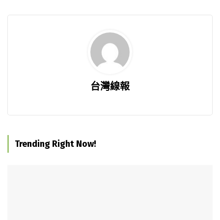
台灣線報
Trending Right Now!