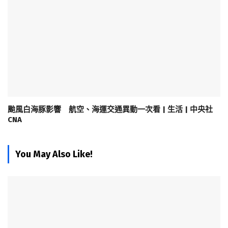
颱風白海豚影響 航空、海運交通異動一次看 | 生活 | 中央社
CNA
You May Also Like!