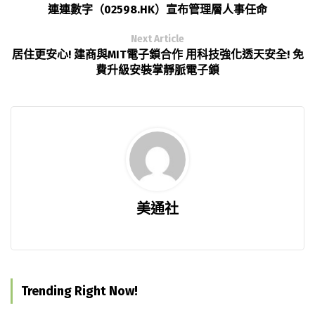
連連數字（02598.HK）宣布管理層人事任命
Next Article
居住更安心! 建商與MIT電子鎖合作 用科技強化透天安全! 免
費升級安裝掌靜脈電子鎖
美通社
Trending Right Now!