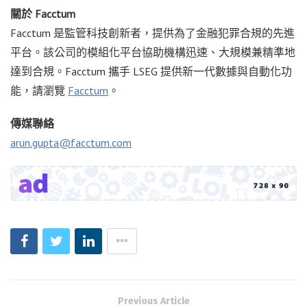
關於 Facctum
Facctum 是監管科技創新者，提供為了金融犯罪合規的先進
平台。該公司的模組化平台協助機構迅速、大規模兼精準地
達到合規。Facctum 攜手 LSEG 提供新一代數據與自動化功
能，請瀏覽
Facctum
。
傳媒聯絡
arun.gupta@facctum.com
Previous Article