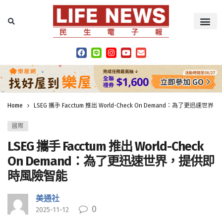
Home
LSEG 攜手 Facctum 推出 World-Check On Demand：為了更迅
國際
LSEG 攜手 Facctum 推出 World-Check
On Demand：為了更迅速世界，提供即
時風險智能
美通社
0
2025-11-12