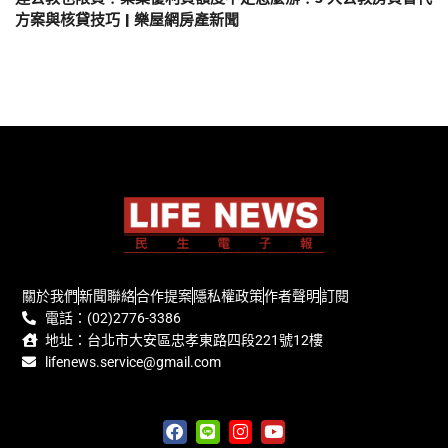
方案與核貸技巧 | 樂屋網房產新聞
關於我們
新聞聯絡
合作提案
隱私權政策
作者聲明
訂閱
電話：(02)2776-3386
地址：台北市大安區忠孝東路四段221號12樓
lifenews.service@gmail.com