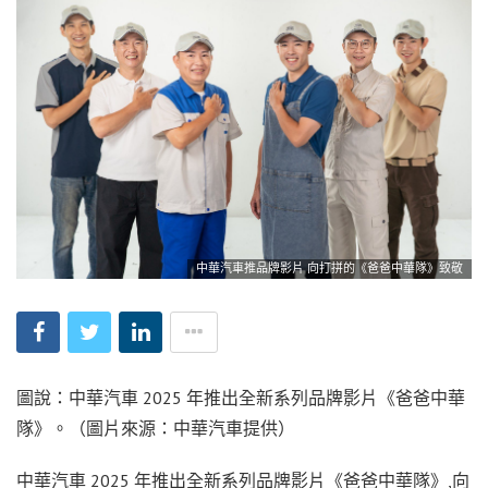
中華汽車推品牌影片 向打拼的《爸爸中華隊》致敬
圖說：中華汽車 2025 年推出全新系列品牌影片《爸爸中華
隊》。（圖片來源：中華汽車提供）
中華汽車 2025 年推出全新系列品牌影片《爸爸中華隊》,向