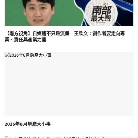
【南方視角】自媒體不只是流量 王欣文：創作者要走向專
業、責任與產業力量
2026年8月房產大小事