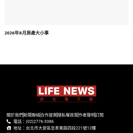
2026年8月房產大小事
關於我們
新聞聯絡
合作提案
隱私權政策
作者聲明
訂閱
電話：(02)2776-3386
地址：台北市大安區忠孝東路四段221號12樓