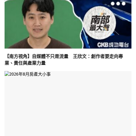
【南方視角】自媒體不只是流量 王欣文：創作者要走向專
業、責任與產業力量