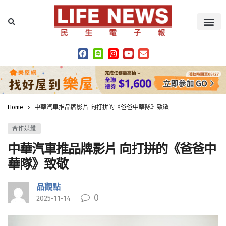
Home
中華汽車推品牌影片 向打拼的《爸爸中華隊》致敬
合作媒體
中華汽車推品牌影片 向打拼的《爸爸中
華隊》致敬
品觀點
0
2025-11-14