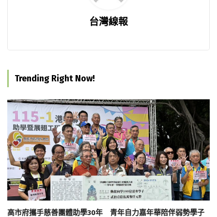
台灣線報
Trending Right Now!
高市府攜手慈善團體助學30年 青年自力嘉年華陪伴弱勢學子