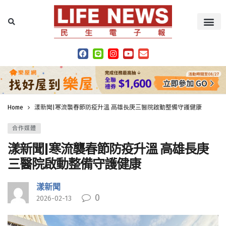
Home
漾新聞|寒流襲春節防疫升溫 高雄長庚三醫院啟動整備守護健康
合作媒體
漾新聞|寒流襲春節防疫升溫 高雄長庚
三醫院啟動整備守護健康
漾新聞
0
2026-02-13