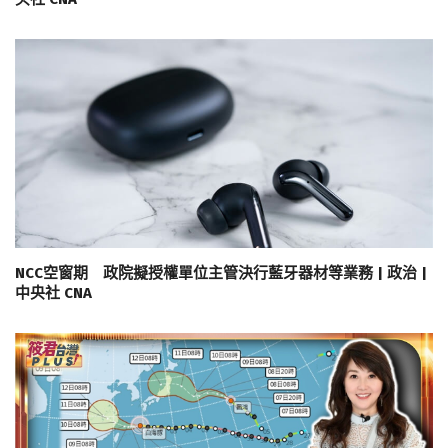
NCC空窗期 政院擬授權單位主管決行藍牙器材等業務 | 政治 |
中央社 CNA