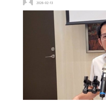
2026-02-13