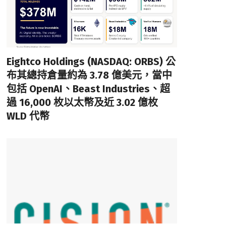
Eightco Holdings (NASDAQ: ORBS) 公
布其總持倉量約為 3.78 億美元，當中
包括 OpenAI、Beast Industries、超
過 16,000 枚以太幣及近 3.02 億枚
WLD 代幣