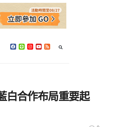
 藍白合作布局重要起