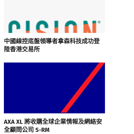
中國線控底盤領導者拿森科技成功登
陸香港交易所
AXA XL 將收購全球企業情報及網絡安
全顧問公司 S-RM