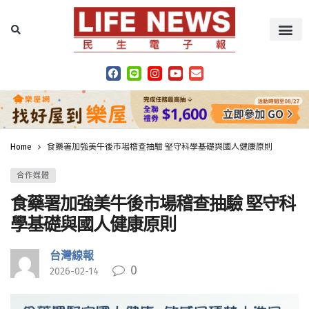
Home
食藥署加強美牛後市場稽查抽驗 堅守科學基礎與國人健康原則
合作媒體
食藥署加強美牛後市場稽查抽驗 堅守科
學基礎與國人健康原則
台灣線報
0
2026-02-14