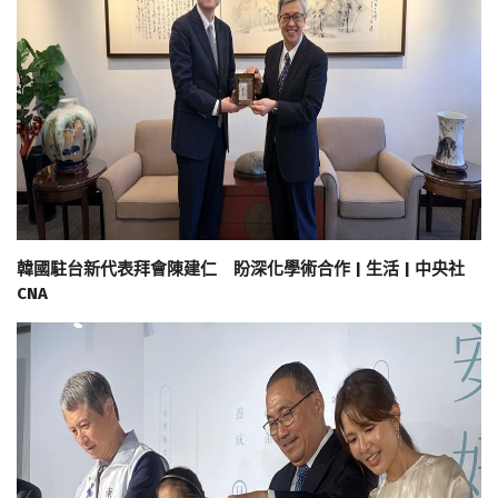
韓國駐台新代表拜會陳建仁 盼深化學術合作 | 生活 | 中央社
CNA