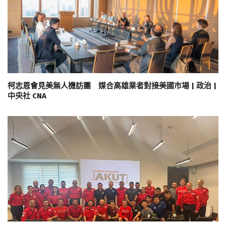
柯志恩會見美無人機訪團 媒合高雄業者對接美國市場 | 政治 |
中央社 CNA