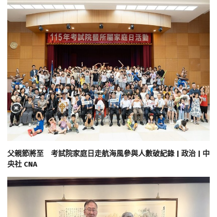
父親節將至 考試院家庭日走航海風參與人數破紀錄 | 政治 | 中
央社 CNA