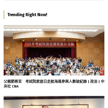
Trending Right Now!
父親節將至 考試院家庭日走航海風參與人數破紀錄 | 政治 | 中
央社 CNA