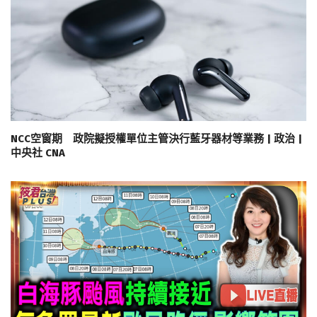
NCC空窗期 政院擬授權單位主管決行藍牙器材等業務 | 政治 |
中央社 CNA