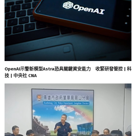
OpenAI示警新模型Astra恐具關鍵資安能力 收緊研發管控 | 科
技 | 中央社 CNA