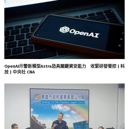
OpenAI示警新模型Astra恐具關鍵資安能力 收緊研發管控 | 科
技 | 中央社 CNA