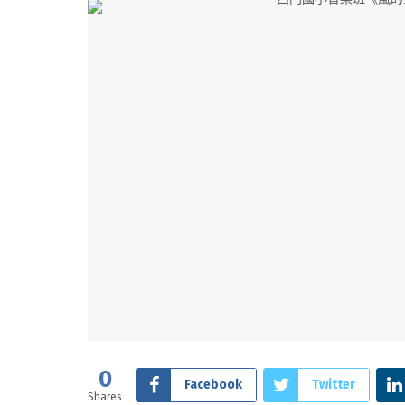
0
Facebook
Twitter
Shares