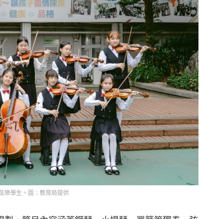
弦樂學生。圖：教育局提供