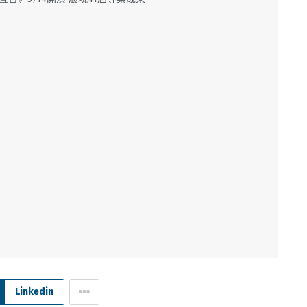
Linkedin