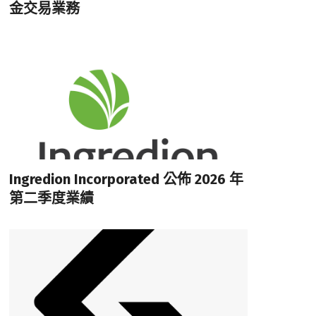
金交易業務
Ingredion Incorporated 公佈 2026 年
第二季度業績