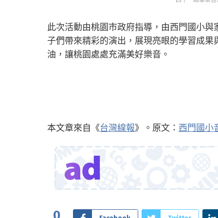
此次活動由桃園市政府指導，由西門國小與
子們帶來精彩的演出，展現亮眼的學習成果
油，讓桃園處處充滿美好樂音。
本文章來自《
台灣線報
》。原文：
西門國小音
0