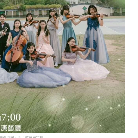
樂會海報。圖：教育局提供