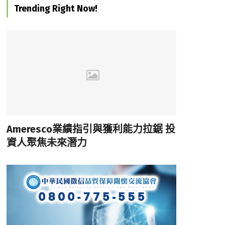
Trending Right Now!
Ameresco業績指引與獲利能力拉鋸 投
資人聚焦未來潛力