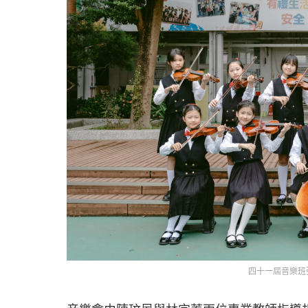
四十一屆音樂班