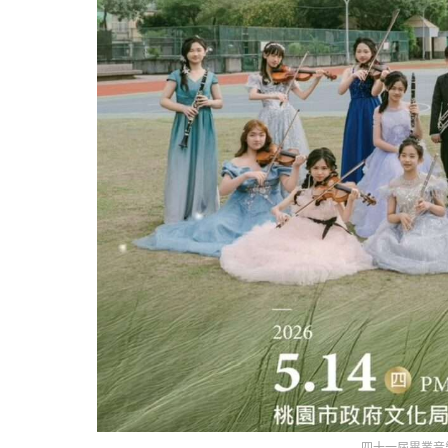
四十一屆畢業音