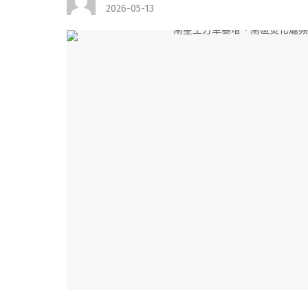
2026-05-13