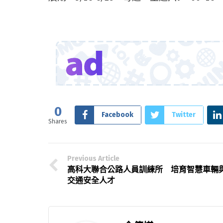
0
Facebook
Twitter
Shares
Previous Article
高科大聯合公路人員訓練所 培育智慧車輛
交通安全人才