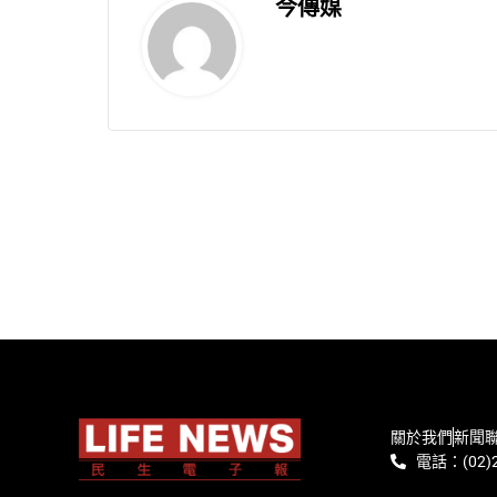
今傳媒
關於我們
新聞
電話：(02)2