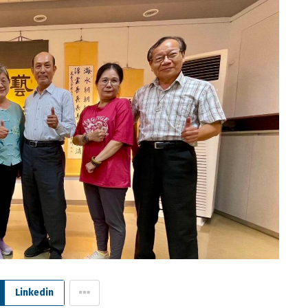
Linkedin