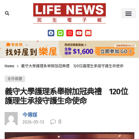
Home
義守大學護理系舉辦加冠典禮 120位護理生承接守護生命使命
合作媒體
義守大學護理系舉辦加冠典禮 120位
護理生承接守護生命使命
今傳媒
0
2026-05-13