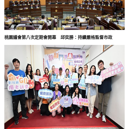
桃園議會第八次定期會開幕 邱奕勝：持續嚴格監督市政