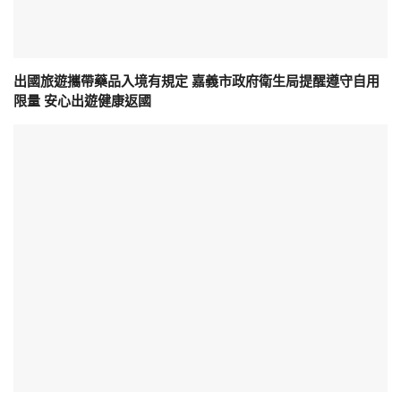
出國旅遊攜帶藥品入境有規定 嘉義市政府衛生局提醒遵守自用
限量 安心出遊健康返國