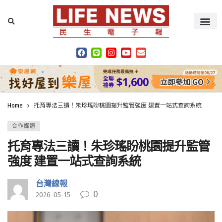
Home
托育專法三讀！朱珍瑤盼桃園提升監管強度 建置一站式查詢系統
合作媒體
托育專法三讀！朱珍瑤盼桃園提升監管
強度 建置一站式查詢系統
台灣線報
0
2026-05-15