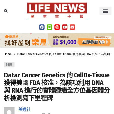
Home
Datar Cancer Genetics 的 CellDx-Tissue 獲得美國 FDA
國際
Datar Cancer Genetics 的 CellDx-Tissue
獲得美國 FDA 核准，為該項利用 DNA
與 RNA 進行的實體腫瘤全方位基因體分
析檢測寫下里程碑
美通社