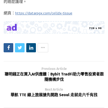
的癌症護理。
網頁：
https://datarpgx.com/celldx-tissue
Previous Article
聰明錢正在買入AI供應鏈：Bybit TradFi助力零售投資者跟
隨機構步伐
Next Article
華航 TTE 線上旅展搶先開跑 Seoul 走就走六千有找