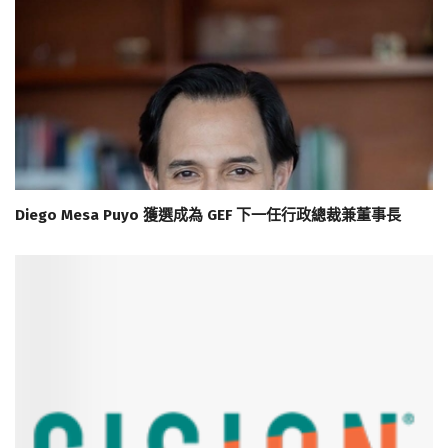
Diego Mesa Puyo 獲選成為 GEF 下一任行政總裁兼董事長