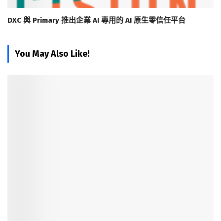
DXC 與 Primary 推出企業 AI 專用的 AI 原生零信任平台
You May Also Like!