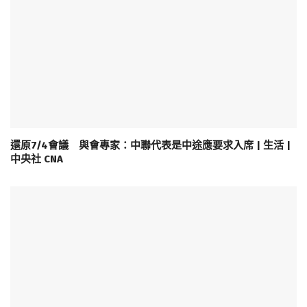
還原7/4會議 與會專家：中聯代表是中途應要求入席 | 生活 |
中央社 CNA