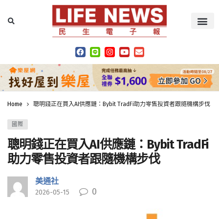
Home
聰明錢正在買入AI供應鏈：Bybit TradFi助力零售投資者跟隨機構步伐
國際
聰明錢正在買入AI供應鏈：Bybit TradFi
助力零售投資者跟隨機構步伐
美通社
0
2026-05-15