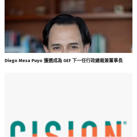
Diego Mesa Puyo 獲選成為 GEF 下一任行政總裁兼董事長