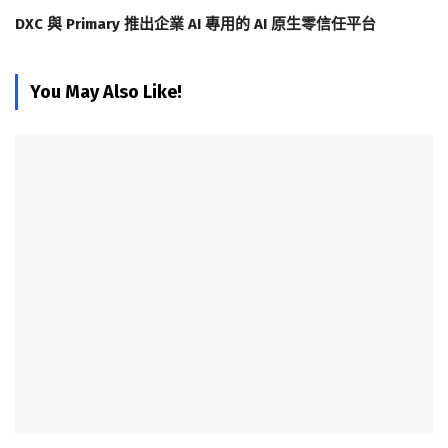
DXC 與 Primary 推出企業 AI 專用的 AI 原生零信任平台
You May Also Like!