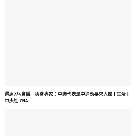
還原7/4會議 與會專家：中聯代表是中途應要求入席 | 生活 |
中央社 CNA