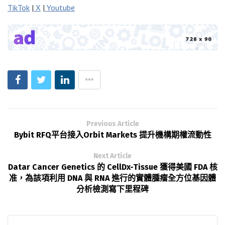
TikTok
|
X
|
Youtube
Previous Article
Bybit RFQ平台接入Orbit Markets 提升機構期權流動性
Next Article
Datar Cancer Genetics 的 CellDx-Tissue 獲得美國 FDA 核
准，為該項利用 DNA 與 RNA 進行的實體腫瘤全方位基因體
分析檢測寫下里程碑