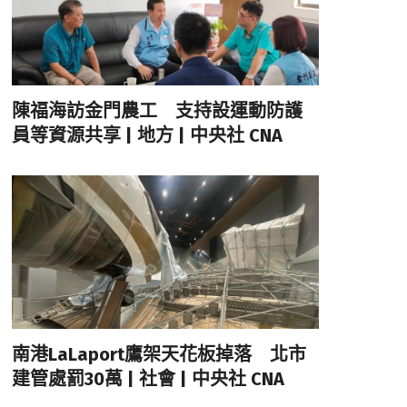
陳福海訪金門農工 支持設運動防護
員等資源共享 | 地方 | 中央社 CNA
南港LaLaport鷹架天花板掉落 北市
建管處罰30萬 | 社會 | 中央社 CNA