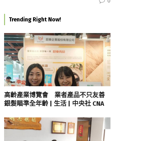
0
Trending Right Now!
高齡產業博覽會 業者產品不只友善
銀髮瞄準全年齡 | 生活 | 中央社 CNA