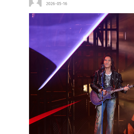
2026-05-16