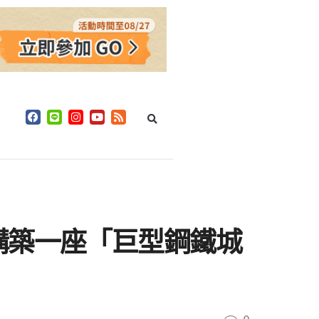
構築一座「巨型鋼鐵城