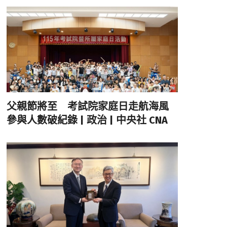
父親節將至 考試院家庭日走航海風
參與人數破紀錄 | 政治 | 中央社 CNA