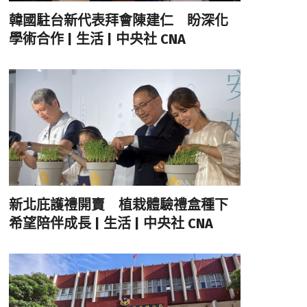
韓國駐台新代表拜會陳建仁 盼深化
學術合作 | 生活 | 中央社 CNA
新北庇護禮開賣 植栽體驗禮盒種下
希望陪伴成長 | 生活 | 中央社 CNA